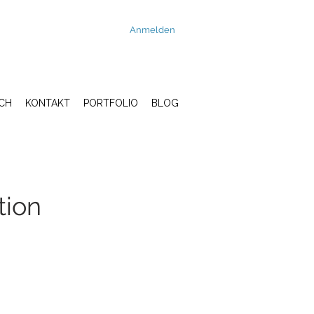
Anmelden
CH
KONTAKT
PORTFOLIO
BLOG
tion