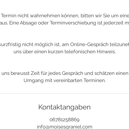
n Termin nicht wahrnehmen können, bitten wir Sie um eine
aus. Eine Absage oder Terminverschiebung ist jederzeit m
 kurzfristig nicht möglich ist, am Online-Gespräch teilzun
uns über einen kurzen telefonischen Hinweis.
uns bewusst Zeit für jedes Gespräch und schätzen einen
Umgang mit vereinbarten Terminen.
Kontaktangaben
06781258869
info@moisesgraniel.com