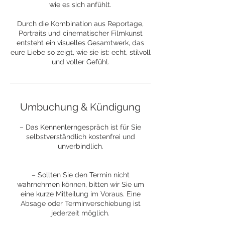
wie es sich anfühlt.
Durch die Kombination aus Reportage,
Portraits und cinematischer Filmkunst
entsteht ein visuelles Gesamtwerk, das
eure Liebe so zeigt, wie sie ist: echt, stilvoll
und voller Gefühl.
Umbuchung & Kündigung
– Das Kennenlerngespräch ist für Sie
selbstverständlich kostenfrei und
unverbindlich.
– Sollten Sie den Termin nicht
wahrnehmen können, bitten wir Sie um
eine kurze Mitteilung im Voraus. Eine
Absage oder Terminverschiebung ist
jederzeit möglich.