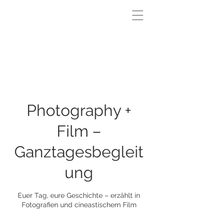
Photography +
Film –
Ganztagesbegleit
ung
Euer Tag, eure Geschichte – erzählt in
Fotografien und cineastischem Film