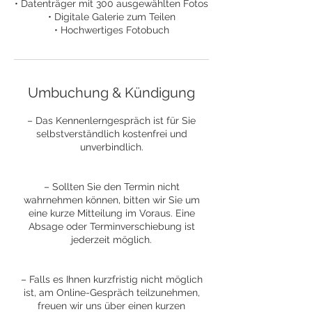
• Datenträger mit 300 ausgewählten Fotos
• Digitale Galerie zum Teilen
Umbuchung & Kündigung
– Das Kennenlerngespräch ist für Sie
selbstverständlich kostenfrei und
unverbindlich.
– Sollten Sie den Termin nicht
wahrnehmen können, bitten wir Sie um
eine kurze Mitteilung im Voraus. Eine
Absage oder Terminverschiebung ist
jederzeit möglich.
– Falls es Ihnen kurzfristig nicht möglich
ist, am Online-Gespräch teilzunehmen,
freuen wir uns über einen kurzen